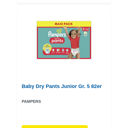
Baby Dry Pants Junior Gr. 5 82er
PAMPERS