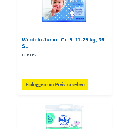
Windeln Junior Gr. 5, 11-25 kg, 36
St.
ELKOS
Einloggen um Preis zu sehen