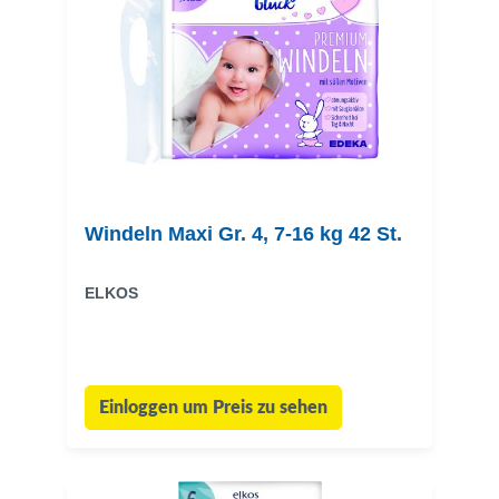
Windeln Maxi Gr. 4, 7-16 kg 42 St.
ELKOS
Einloggen um Preis zu sehen