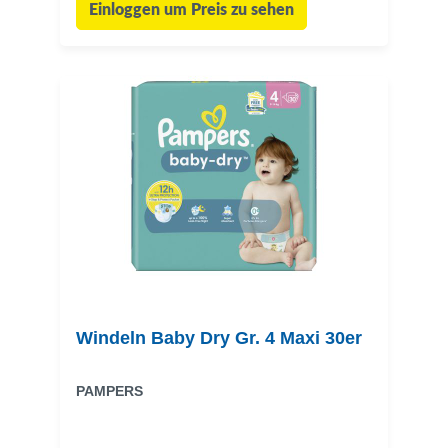
Einloggen um Preis zu sehen
Windeln Baby Dry Gr. 4 Maxi 30er
PAMPERS