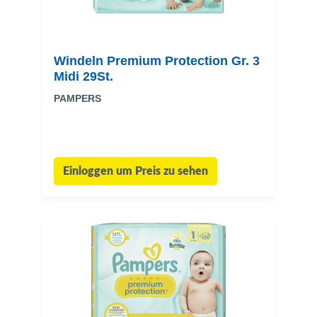
Windeln Premium Protection Gr. 3
Midi 29St.
PAMPERS
Einloggen um Preis zu sehen