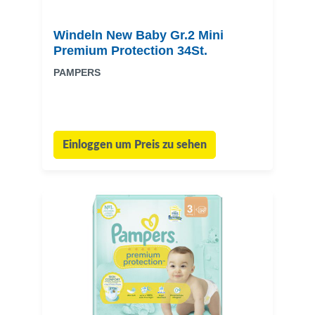
Windeln New Baby Gr.2 Mini
Premium Protection 34St.
PAMPERS
Einloggen um Preis zu sehen