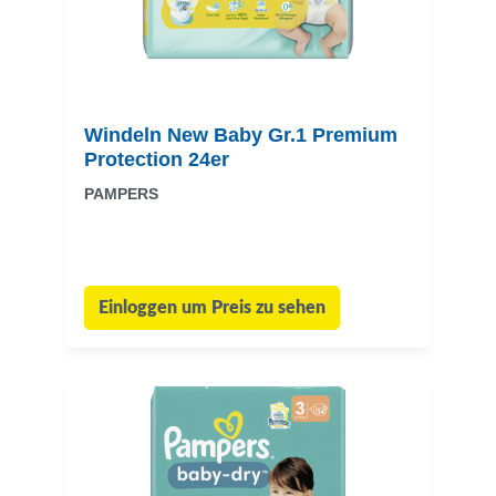
Windeln New Baby Gr.1 Premium
Protection 24er
PAMPERS
Einloggen um Preis zu sehen