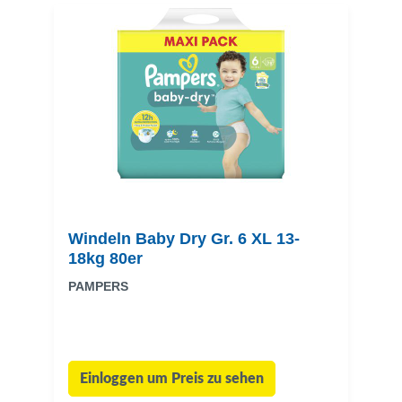
Windeln Baby Dry Gr. 6 XL 13-
18kg 80er
PAMPERS
Einloggen um Preis zu sehen