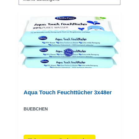
Aqua Touch Feuchttücher 3x48er
BUEBCHEN