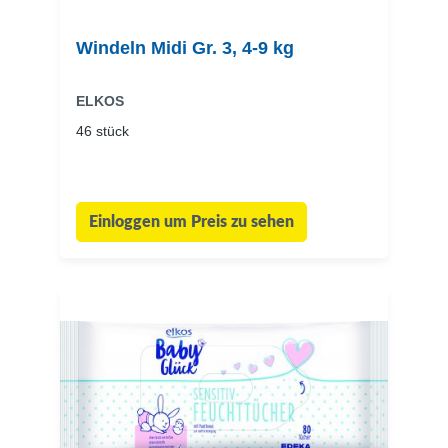
Windeln Midi Gr. 3, 4-9 kg
ELKOS
46 stück
Einloggen um Preis zu sehen