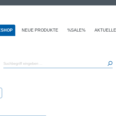
ESHOP
NEUE PRODUKTE
%SALE%
AKTUELL