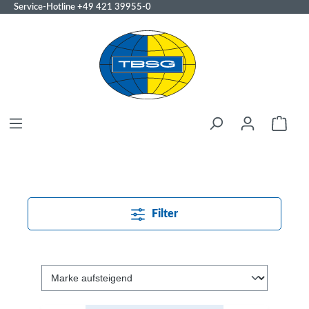
Service-Hotline
+49 421 39955-0
Filter