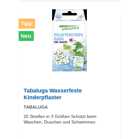
Tipp
Neu
Tabaluga Wasserfeste
Kinderpflaster
TABALUGA
20 Streifen in 3 Größen.Schützt beim
Waschen, Duschen und Schwimmen.