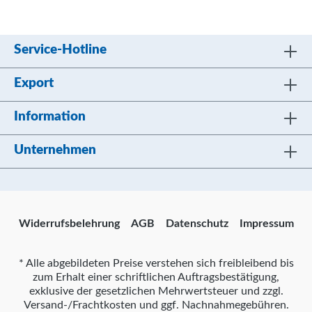
Service-Hotline
Export
Information
Unternehmen
Widerrufsbelehrung
AGB
Datenschutz
Impressum
* Alle abgebildeten Preise verstehen sich freibleibend bis
zum Erhalt einer schriftlichen Auftragsbestätigung,
exklusive der gesetzlichen Mehrwertsteuer und zzgl.
Versand-/Frachtkosten und ggf. Nachnahmegebühren.