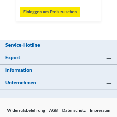
Einloggen um Preis zu sehen
Service-Hotline
Export
Information
Unternehmen
Widerrufsbelehrung
AGB
Datenschutz
Impressum