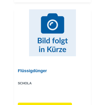
Flüssigdünger
SCHOLA