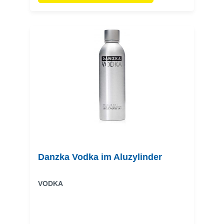
Danzka Vodka im Aluzylinder
VODKA