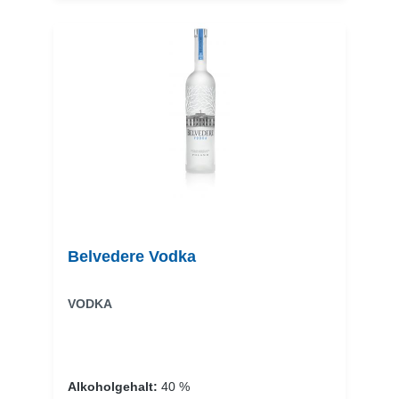
Belvedere Vodka
VODKA
Alkoholgehalt:
40 %