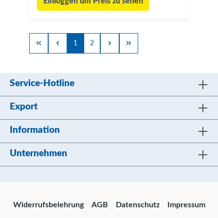
Einloggen um Preis zu sehen
1
2
Service-Hotline
Export
Information
Unternehmen
Widerrufsbelehrung
AGB
Datenschutz
Impressum