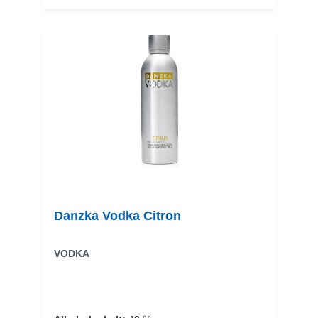
Danzka Vodka Citron
VODKA