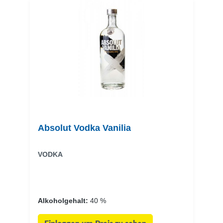
Absolut Vodka Vanilia
VODKA
Alkoholgehalt:
40 %