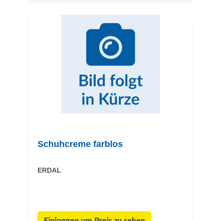
Schuhcreme farblos
ERDAL