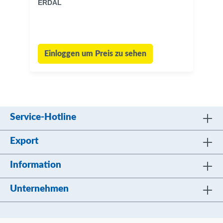
ERDAL
Einloggen um Preis zu sehen
Service-Hotline
Export
Information
Unternehmen