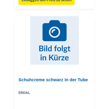
Einloggen um Preis zu sehen
Schuhcreme schwarz in der Tube
ERDAL