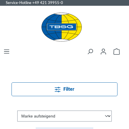
Service-Hotline
+49 421 39955-0
Filter