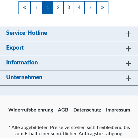
1
2
3
4
Service-Hotline
Export
Information
Unternehmen
Widerrufsbelehrung
AGB
Datenschutz
Impressum
* Alle abgebildeten Preise verstehen sich freibleibend bis
zum Erhalt einer schriftlichen Auftragsbestätigung,