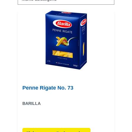
Penne Rigate No. 73
BARILLA