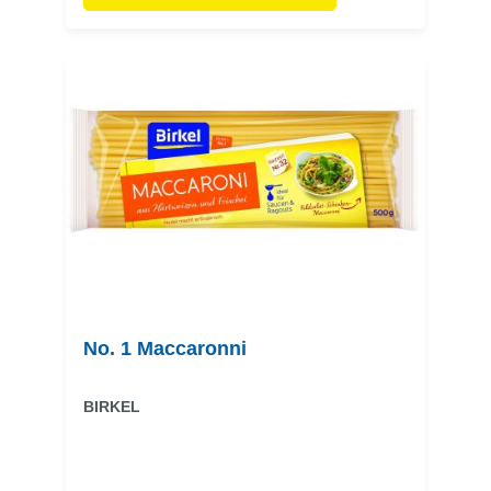
No. 1 Maccaronni
BIRKEL