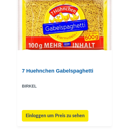
7 Huehnchen Gabelspaghetti
BIRKEL
Einloggen um Preis zu sehen