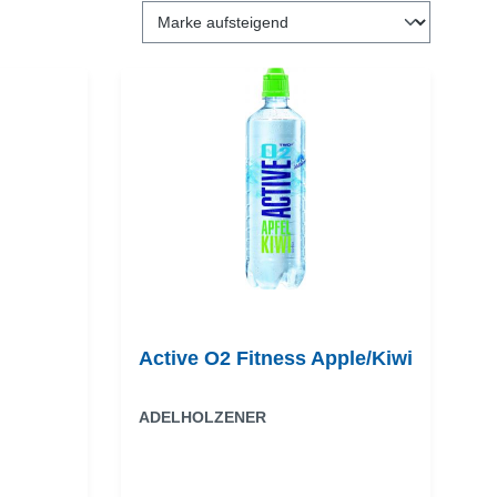
Active O2 Fitness Apple/Kiwi
ADELHOLZENER