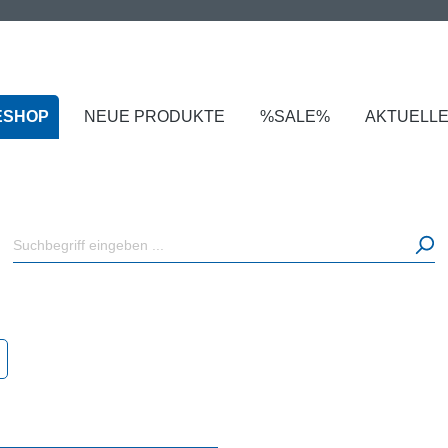
ESHOP
NEUE PRODUKTE
%SALE%
AKTUELL