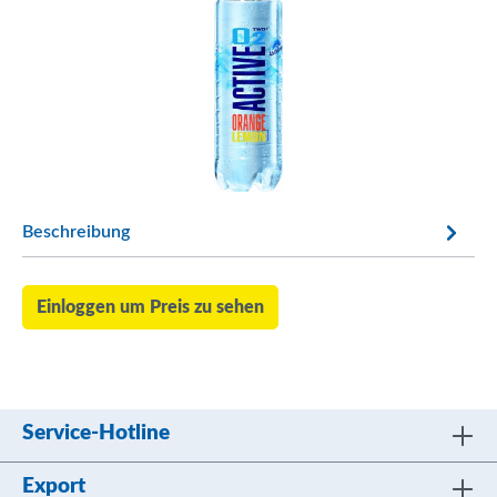
Beschreibung
Einloggen um Preis zu sehen
Service-Hotline
Export