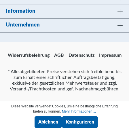
Information
Unternehmen
Widerrufsbelehrung
AGB
Datenschutz
Impressum
* Alle abgebildeten Preise verstehen sich freibleibend bis
zum Erhalt einer schriftlichen Auftragsbestätigung,
exklusive der gesetzlichen Mehrwertsteuer und zzgl.
Versand-/Frachtkosten und ggf. Nachnahmegebühren.
Diese Website verwendet Cookies, um eine bestmögliche Erfahrung
bieten zu können.
Mehr Informationen ...
Ablehnen
Konfigurieren