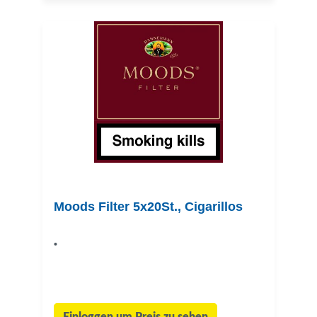
Moods Filter 5x20St., Cigarillos
•