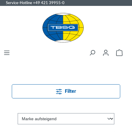
Service-Hotline
+49 421 39955-0
Filter