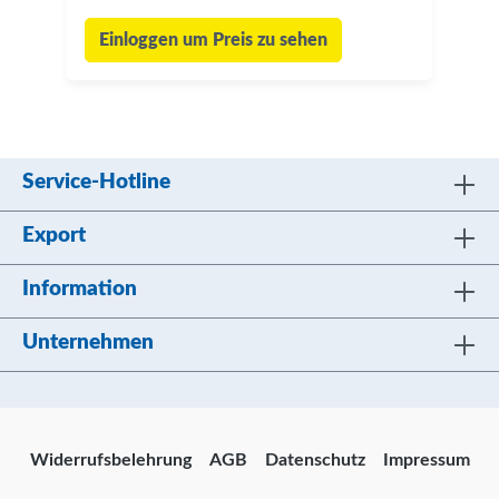
Einloggen um Preis zu sehen
Service-Hotline
Export
Information
Unternehmen
Widerrufsbelehrung
AGB
Datenschutz
Impressum