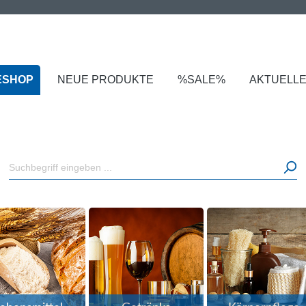
ESHOP
NEUE PRODUKTE
%SALE%
AKTUELL