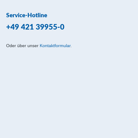
Service-Hotline
+49 421 39955-0
Oder über unser
Kontaktformular
.