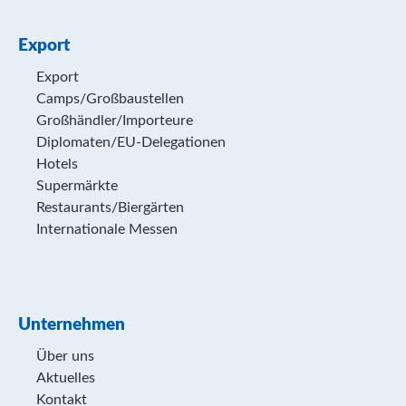
Export
Export
Camps/Großbaustellen
Großhändler/Importeure
Diplomaten/EU-Delegationen
Hotels
Supermärkte
Restaurants/Biergärten
Internationale Messen
Unternehmen
Über uns
Aktuelles
Kontakt