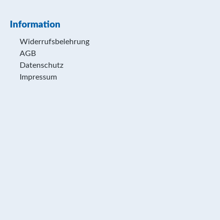
Information
Widerrufsbelehrung
AGB
Datenschutz
Impressum