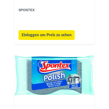
SPONTEX
Einloggen um Preis zu sehen