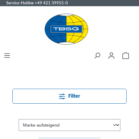
Service-Hotline
+49 421 39955-0
Filter