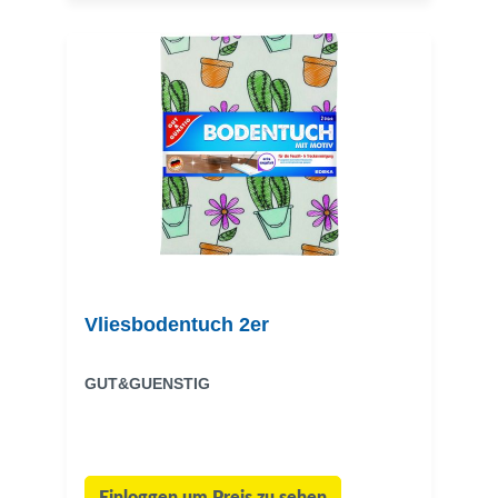
Vliesbodentuch 2er
GUT&GUENSTIG