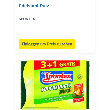
Edelstahl-Putz
SPONTEX
Einloggen um Preis zu sehen