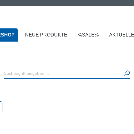
ESHOP
NEUE PRODUKTE
%SALE%
AKTUELL