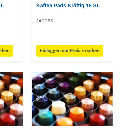
t.
Kaffee Pads Kräftig 16 St.
JACOBS
sehen
Einloggen um Preis zu sehen