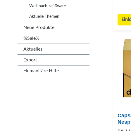
Weihnachtssüßware
Aktuelle Themen
Einl
Neue Produkte
%Sale%
Aktuelles
Export
Humanitäre Hilfe
Caps
Nesp