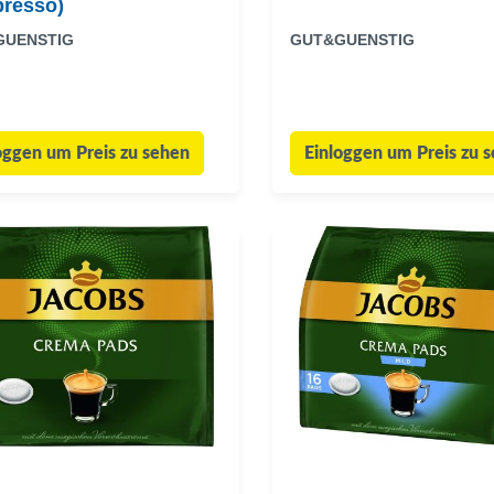
presso)
GUENSTIG
GUT&GUENSTIG
oggen um Preis zu sehen
Einloggen um Preis zu 