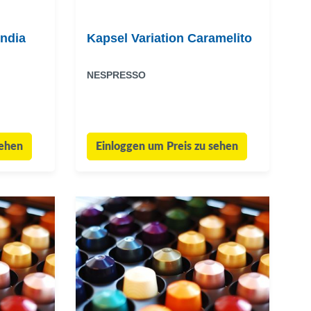
India
Kapsel Variation Caramelito
NESPRESSO
sehen
Einloggen um Preis zu sehen