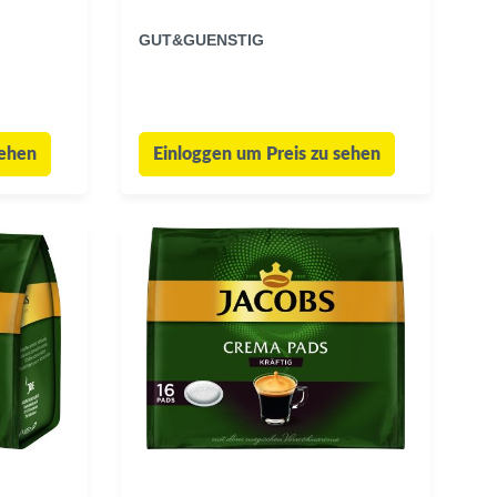
GUT&GUENSTIG
sehen
Einloggen um Preis zu sehen