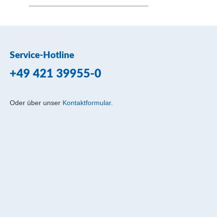
Service-Hotline
+49 421 39955-0
Oder über unser
Kontaktformular
.