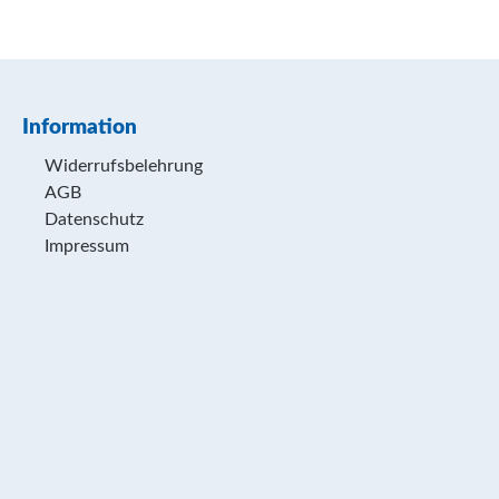
Information
Widerrufsbelehrung
AGB
Datenschutz
Impressum