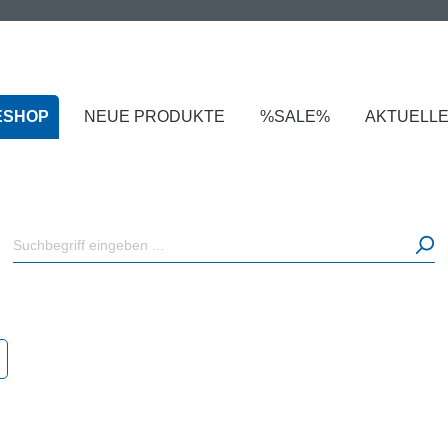
ESHOP
NEUE PRODUKTE
%SALE%
AKTUELL