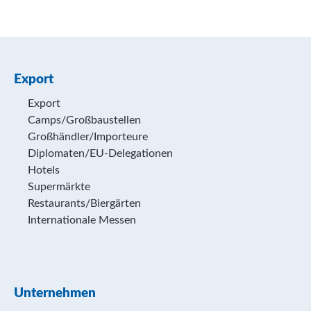
Export
Export
Camps/Großbaustellen
Großhändler/Importeure
Diplomaten/EU-Delegationen
Hotels
Supermärkte
Restaurants/Biergärten
Internationale Messen
Unternehmen