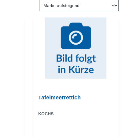
Tafelmeerrettich
KOCHS