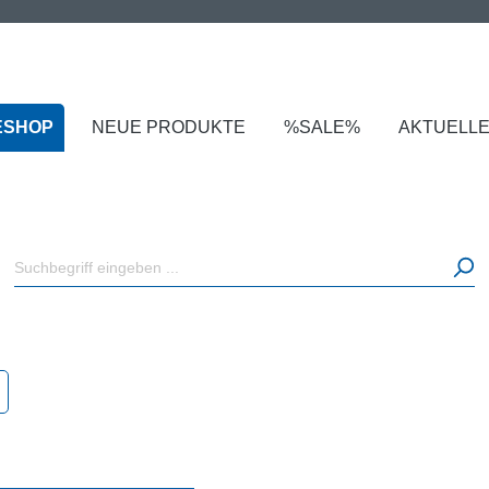
ESHOP
NEUE PRODUKTE
%SALE%
AKTUELL