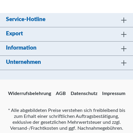
Service-Hotline
Export
Information
Unternehmen
Widerrufsbelehrung
AGB
Datenschutz
Impressum
* Alle abgebildeten Preise verstehen sich freibleibend bis
zum Erhalt einer schriftlichen Auftragsbestätigung,
exklusive der gesetzlichen Mehrwertsteuer und zzgl.
Versand-/Frachtkosten und ggf. Nachnahmegebühren.