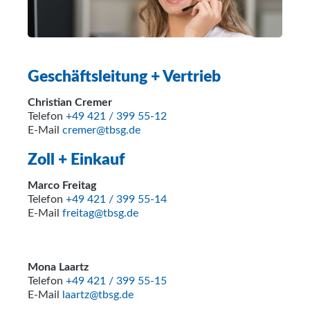
Geschäftsleitung + Vertrieb
Christian Cremer
Telefon
+49 421 / 399 55-12
E-Mail
cremer@tbsg.de
Zoll + Einkauf
Marco Freitag
Telefon
+49 421 / 399 55-14
E-Mail
freitag@tbsg.de
Mona Laartz
Telefon
+49 421 / 399 55-15
E-Mail
laartz@tbsg.de