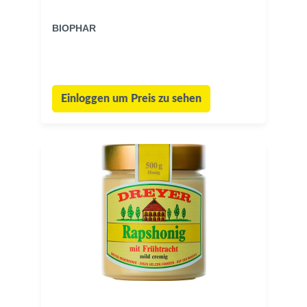
BIOPHAR
Einloggen um Preis zu sehen