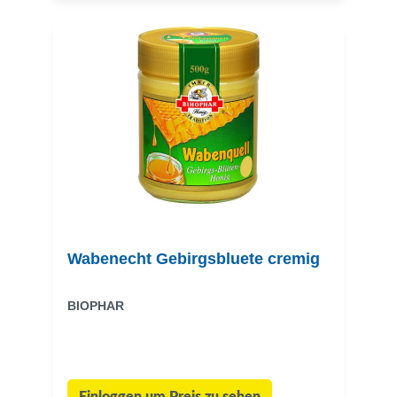
Wabenecht Gebirgsbluete cremig
BIOPHAR