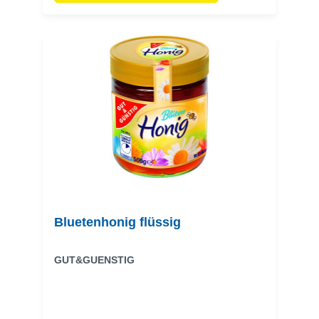
Bluetenhonig flüssig
GUT&GUENSTIG