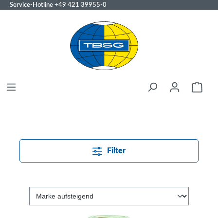
Service-Hotline
+49 421 39955-0
Filter