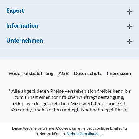
Export
Information
Unternehmen
Widerrufsbelehrung
AGB
Datenschutz
Impressum
* Alle abgebildeten Preise verstehen sich freibleibend bis
zum Erhalt einer schriftlichen Auftragsbestätigung,
exklusive der gesetzlichen Mehrwertsteuer und zzgl.
Versand-/Frachtkosten und ggf. Nachnahmegebühren.
Diese Website verwendet Cookies, um eine bestmögliche Erfahrung
bieten zu können.
Mehr Informationen ...