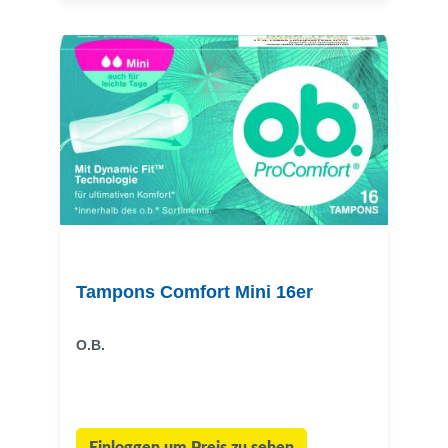
Tampons Comfort Mini 16er
O.B.