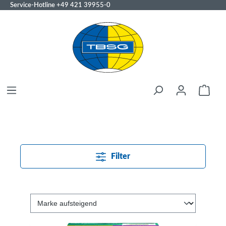
Service-Hotline
+49 421 39955-0
Filter