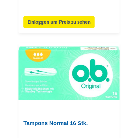
Einloggen um Preis zu sehen
Tampons Normal 16 Stk.