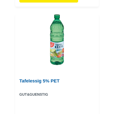
Tafelessig 5% PET
GUT&GUENSTIG