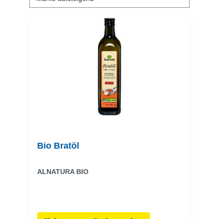
Bio Bratöl
ALNATURA BIO