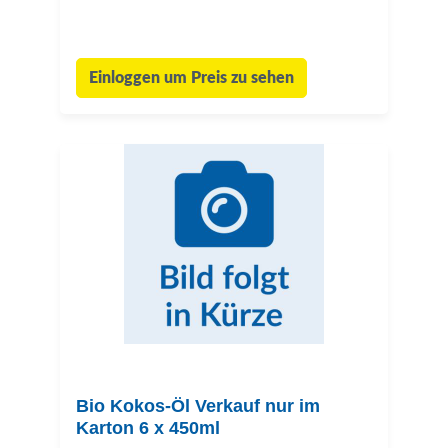
Einloggen um Preis zu sehen
Bio Kokos-Öl Verkauf nur im
Karton 6 x 450ml