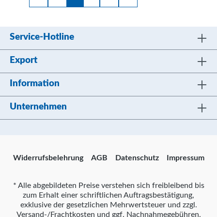
Service-Hotline
Export
Information
Unternehmen
Widerrufsbelehrung
AGB
Datenschutz
Impressum
* Alle abgebildeten Preise verstehen sich freibleibend bis
zum Erhalt einer schriftlichen Auftragsbestätigung,
exklusive der gesetzlichen Mehrwertsteuer und zzgl.
Versand-/Frachtkosten und ggf. Nachnahmegebühren.