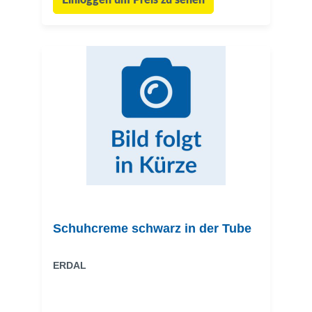
Einloggen um Preis zu sehen
Schuhcreme schwarz in der Tube
ERDAL