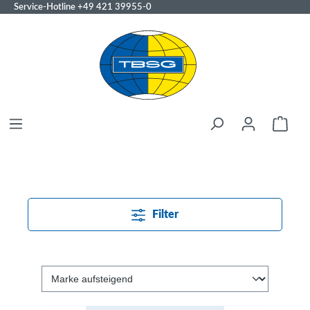
Service-Hotline
+49 421 39955-0
Filter