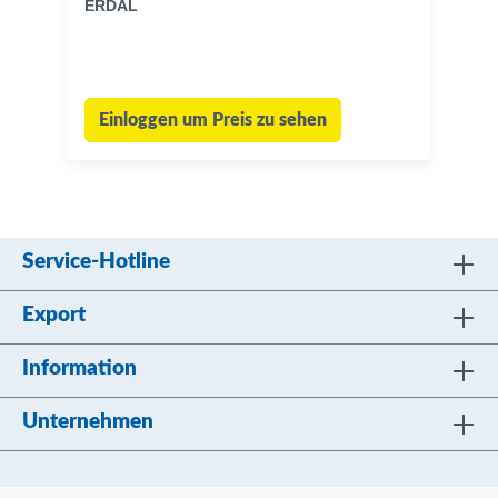
ERDAL
Einloggen um Preis zu sehen
Service-Hotline
Export
Information
Unternehmen