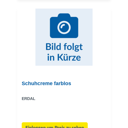
Schuhcreme farblos
ERDAL