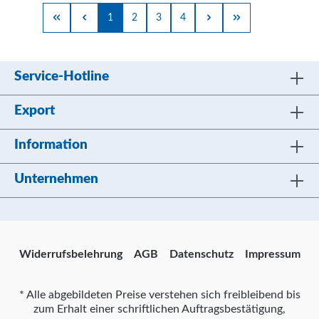
1
2
3
4
Service-Hotline
Export
Information
Unternehmen
Widerrufsbelehrung
AGB
Datenschutz
Impressum
* Alle abgebildeten Preise verstehen sich freibleibend bis
zum Erhalt einer schriftlichen Auftragsbestätigung,