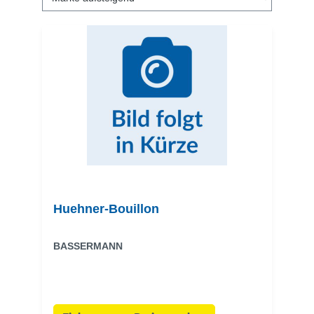
Huehner-Bouillon
BASSERMANN