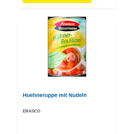
Huehneruppe mit Nudeln
ERASCO