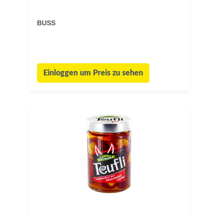
BUSS
Einloggen um Preis zu sehen