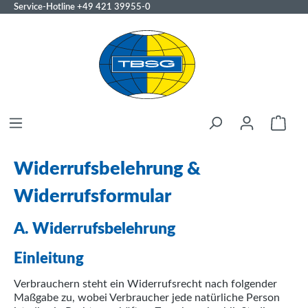
Service-Hotline
+49 421 39955-0
Widerrufsbelehrung &
Widerrufsformular
A. Widerrufsbelehrung
Einleitung
Verbrauchern steht ein Widerrufsrecht nach folgender
Maßgabe zu, wobei Verbraucher jede natürliche Person