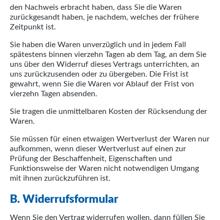
den Nachweis erbracht haben, dass Sie die Waren
zurückgesandt haben, je nachdem, welches der frühere
Zeitpunkt ist.
Sie haben die Waren unverzüglich und in jedem Fall
spätestens binnen vierzehn Tagen ab dem Tag, an dem Sie
uns über den Widerruf dieses Vertrags unterrichten, an
uns zurückzusenden oder zu übergeben. Die Frist ist
gewahrt, wenn Sie die Waren vor Ablauf der Frist von
vierzehn Tagen absenden.
Sie tragen die unmittelbaren Kosten der Rücksendung der
Waren.
Sie müssen für einen etwaigen Wertverlust der Waren nur
aufkommen, wenn dieser Wertverlust auf einen zur
Prüfung der Beschaffenheit, Eigenschaften und
Funktionsweise der Waren nicht notwendigen Umgang
mit ihnen zurückzuführen ist.
B. Widerrufsformular
Wenn Sie den Vertrag widerrufen wollen, dann füllen Sie