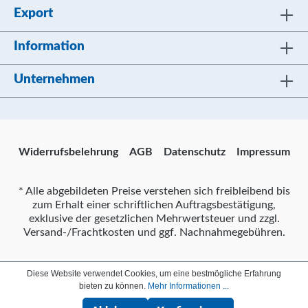
Export
Information
Unternehmen
Widerrufsbelehrung
AGB
Datenschutz
Impressum
* Alle abgebildeten Preise verstehen sich freibleibend bis
zum Erhalt einer schriftlichen Auftragsbestätigung,
exklusive der gesetzlichen Mehrwertsteuer und zzgl.
Versand-/Frachtkosten und ggf. Nachnahmegebühren.
Diese Website verwendet Cookies, um eine bestmögliche Erfahrung
bieten zu können.
Mehr Informationen ...