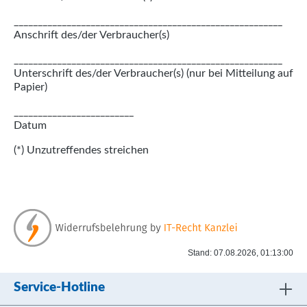
________________________________________________________
Anschrift des/der Verbraucher(s)
________________________________________________________
Unterschrift des/der Verbraucher(s) (nur bei Mitteilung auf
Papier)
_________________________
Datum
(*) Unzutreffendes streichen
Stand: 07.08.2026, 01:13:00
Service-Hotline