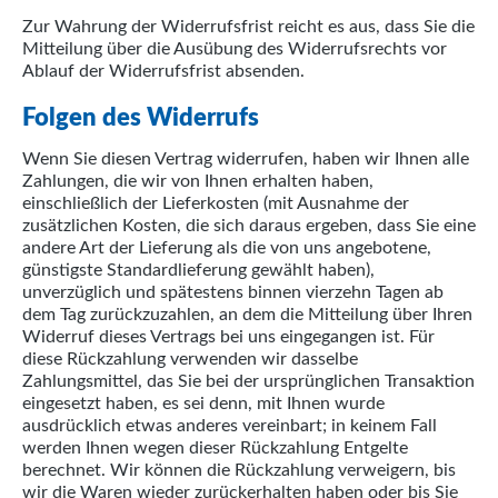
Zur Wahrung der Widerrufsfrist reicht es aus, dass Sie die
Mitteilung über die Ausübung des Widerrufsrechts vor
Ablauf der Widerrufsfrist absenden.
Folgen des Widerrufs
Wenn Sie diesen Vertrag widerrufen, haben wir Ihnen alle
Zahlungen, die wir von Ihnen erhalten haben,
einschließlich der Lieferkosten (mit Ausnahme der
zusätzlichen Kosten, die sich daraus ergeben, dass Sie eine
andere Art der Lieferung als die von uns angebotene,
günstigste Standardlieferung gewählt haben),
unverzüglich und spätestens binnen vierzehn Tagen ab
dem Tag zurückzuzahlen, an dem die Mitteilung über Ihren
Widerruf dieses Vertrags bei uns eingegangen ist. Für
diese Rückzahlung verwenden wir dasselbe
Zahlungsmittel, das Sie bei der ursprünglichen Transaktion
eingesetzt haben, es sei denn, mit Ihnen wurde
ausdrücklich etwas anderes vereinbart; in keinem Fall
werden Ihnen wegen dieser Rückzahlung Entgelte
berechnet. Wir können die Rückzahlung verweigern, bis
wir die Waren wieder zurückerhalten haben oder bis Sie