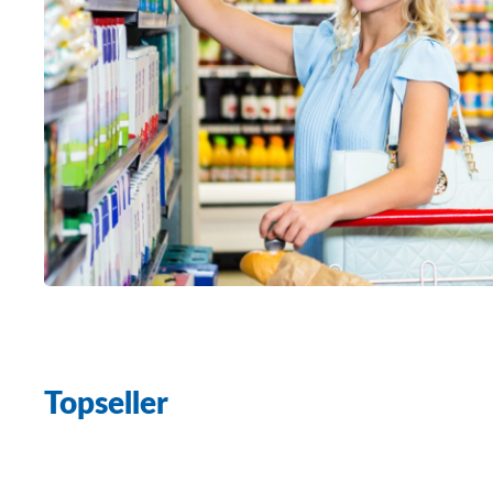
Topseller