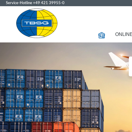
Service-Hotline
+49 421 39955-0
ONLIN