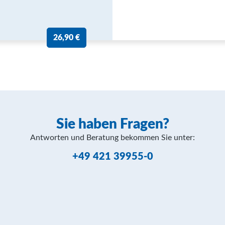
26,90 €
Sie haben Fragen?
Antworten und Beratung bekommen Sie unter:
+49 421 39955-0