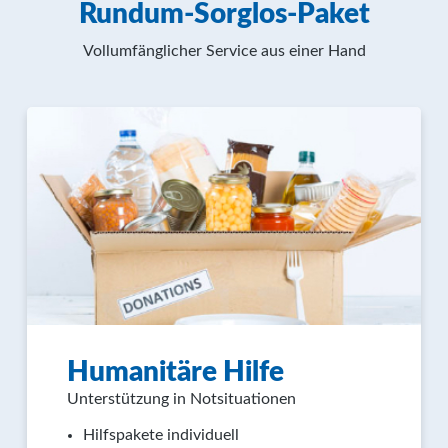
Rundum-Sorglos-Paket
Vollumfänglicher Service aus einer Hand
Humanitäre Hilfe
Unterstützung in Notsituationen
Hilfspakete individuell