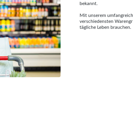
bekannt.
Mit unserem umfangreich
verschiedensten Warengrup
tägliche Leben brauchen.