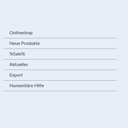
Onlineshop
Neue Produkte
%Sale%
Aktuelles
Export
Humanitäre Hilfe