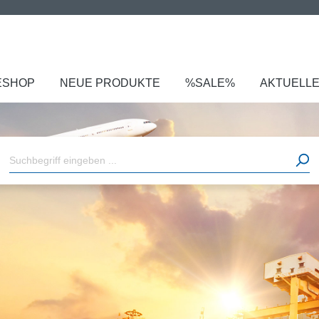
ESHOP
NEUE PRODUKTE
%SALE%
AKTUELL