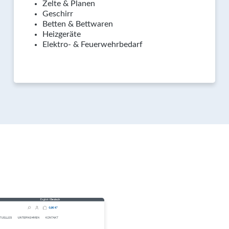
Zelte & Planen
Geschirr
Betten & Bettwaren
Heizgeräte
Elektro- & Feuerwehrbedarf