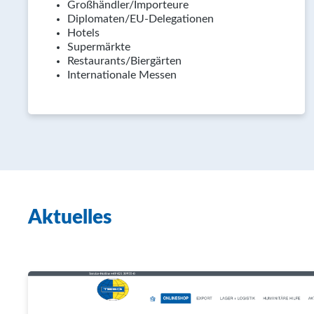
Großhändler/Importeure
Diplomaten/EU-Delegationen
Hotels
Supermärkte
Restaurants/Biergärten
Internationale Messen
Aktuelles