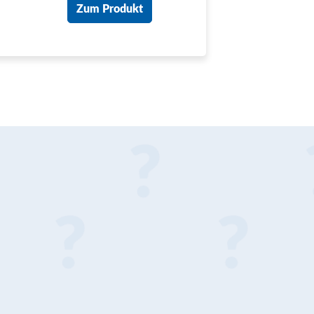
Zum Produkt