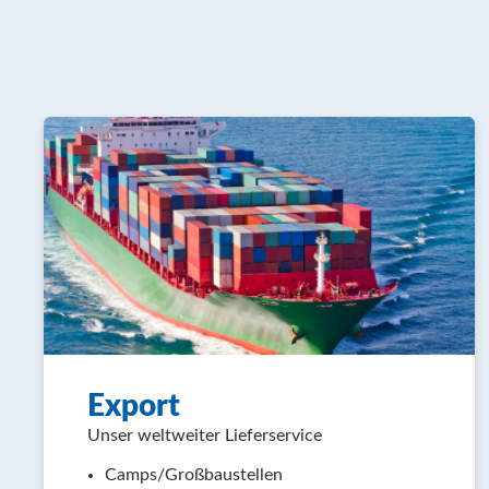
Export
Unser weltweiter Lieferservice
Camps/Großbaustellen