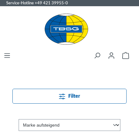
Service-Hotline
+49 421 39955-0
Filter