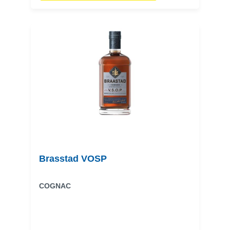
Brasstad VOSP
COGNAC