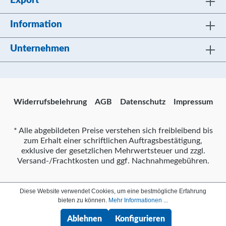
Export
Information
Unternehmen
Widerrufsbelehrung
AGB
Datenschutz
Impressum
* Alle abgebildeten Preise verstehen sich freibleibend bis
zum Erhalt einer schriftlichen Auftragsbestätigung,
exklusive der gesetzlichen Mehrwertsteuer und zzgl.
Versand-/Frachtkosten und ggf. Nachnahmegebühren.
Diese Website verwendet Cookies, um eine bestmögliche Erfahrung
bieten zu können.
Mehr Informationen ...
Ablehnen
Konfigurieren