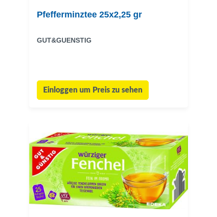
Pfefferminztee 25x2,25 gr
GUT&GUENSTIG
Einloggen um Preis zu sehen