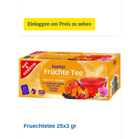
Einloggen um Preis zu sehen
Fruechtetee 25x3 gr