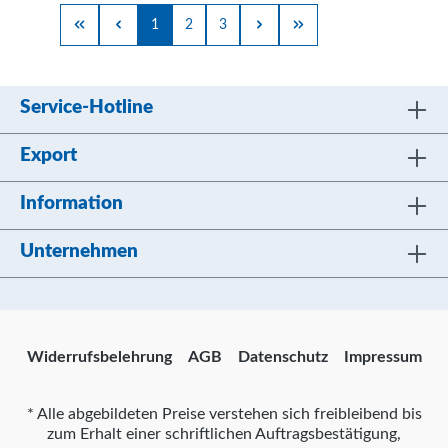
1
2
3
Service-Hotline
Export
Information
Unternehmen
Widerrufsbelehrung
AGB
Datenschutz
Impressum
* Alle abgebildeten Preise verstehen sich freibleibend bis
zum Erhalt einer schriftlichen Auftragsbestätigung,