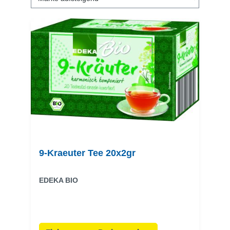
9-Kraeuter Tee 20x2gr
EDEKA BIO