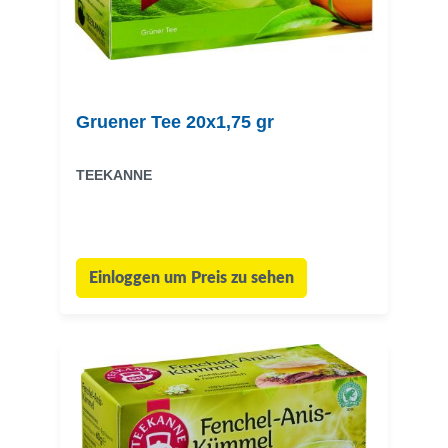
Gruener Tee 20x1,75 gr
TEEKANNE
Einloggen um Preis zu sehen