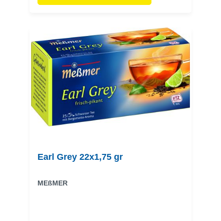
Earl Grey 22x1,75 gr
MEßMER