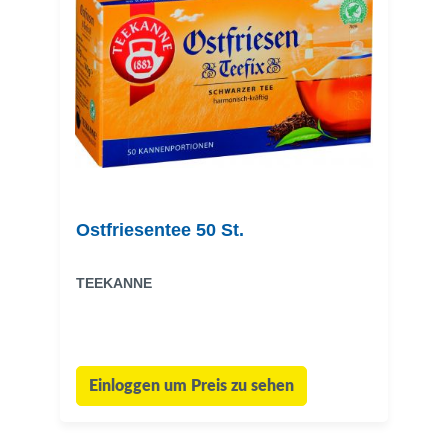
Ostfriesentee 50 St.
TEEKANNE
Einloggen um Preis zu sehen