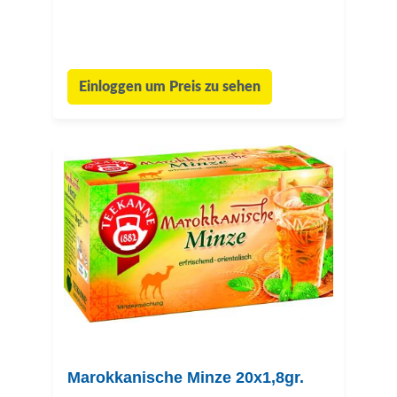
Einloggen um Preis zu sehen
Marokkanische Minze 20x1,8gr.