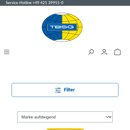
Service-Hotline
+49 421 39955-0
Filter