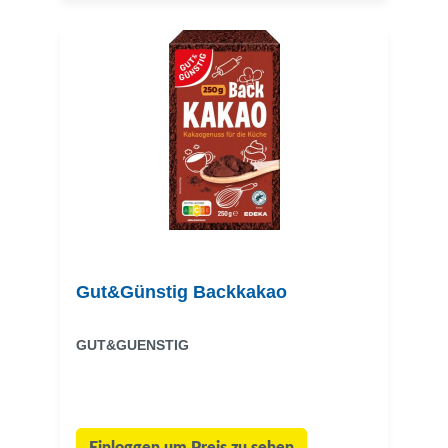
Gut&Günstig Backkakao
GUT&GUENSTIG