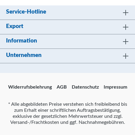
Service-Hotline
Export
Information
Unternehmen
Widerrufsbelehrung
AGB
Datenschutz
Impressum
* Alle abgebildeten Preise verstehen sich freibleibend bis
zum Erhalt einer schriftlichen Auftragsbestätigung,
exklusive der gesetzlichen Mehrwertsteuer und zzgl.
Versand-/Frachtkosten und ggf. Nachnahmegebühren.