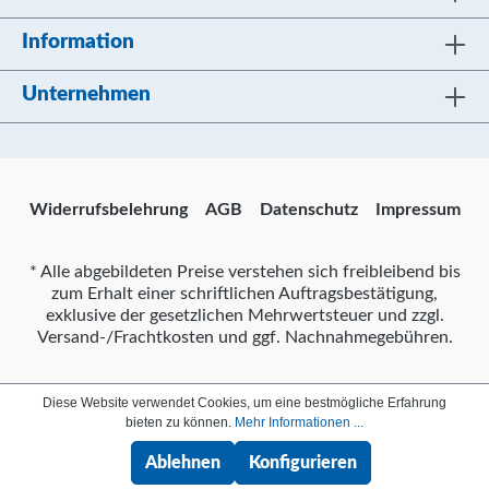
Information
Unternehmen
Widerrufsbelehrung
AGB
Datenschutz
Impressum
* Alle abgebildeten Preise verstehen sich freibleibend bis
zum Erhalt einer schriftlichen Auftragsbestätigung,
exklusive der gesetzlichen Mehrwertsteuer und zzgl.
Versand-/Frachtkosten und ggf. Nachnahmegebühren.
Diese Website verwendet Cookies, um eine bestmögliche Erfahrung
bieten zu können.
Mehr Informationen ...
Ablehnen
Konfigurieren