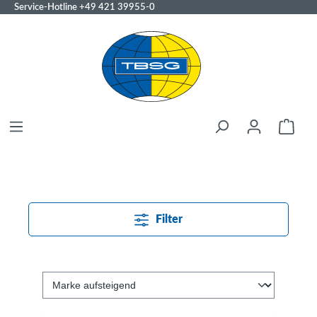
Service-Hotline
+49 421 39955-0
Filter