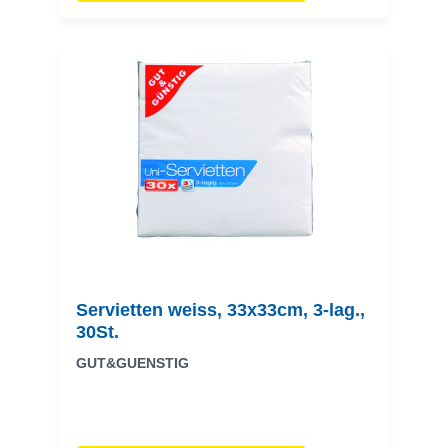
Servietten weiss, 33x33cm, 3-lag.,
30St.
GUT&GUENSTIG