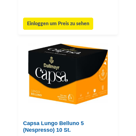
Einloggen um Preis zu sehen
Capsa Lungo Belluno 5
(Nespresso) 10 St.