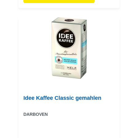
Idee Kaffee Classic gemahlen
DARBOVEN