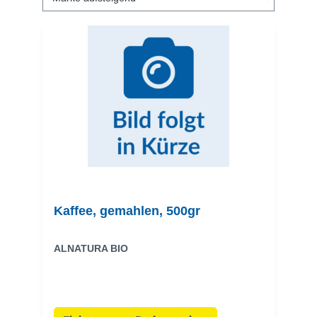
Kaffee, gemahlen, 500gr
ALNATURA BIO