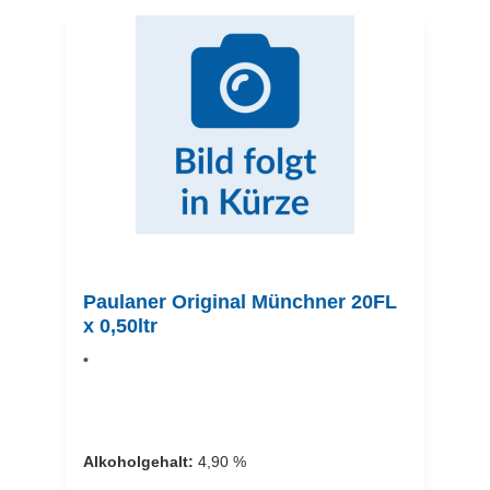
Paulaner Original Münchner 20FL
x 0,50ltr
•
Alkoholgehalt:
4,90 %