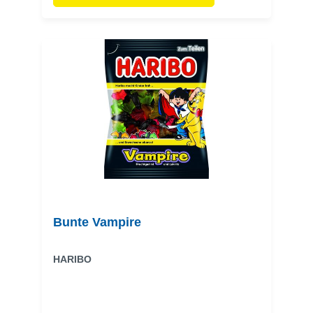
Bunte Vampire
HARIBO