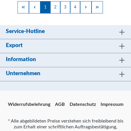
1
2
3
4
Service-Hotline
Export
Information
Unternehmen
Widerrufsbelehrung
AGB
Datenschutz
Impressum
* Alle abgebildeten Preise verstehen sich freibleibend bis
zum Erhalt einer schriftlichen Auftragsbestätigung,