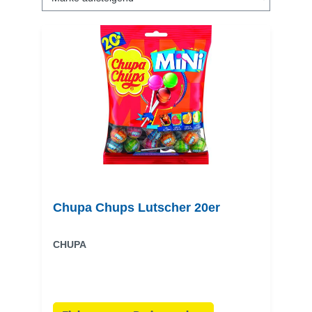
Chupa Chups Lutscher 20er
CHUPA