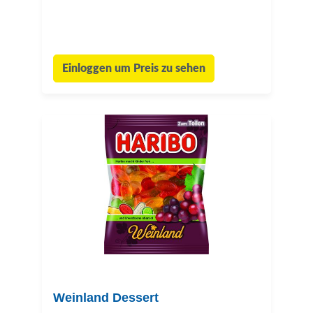
Einloggen um Preis zu sehen
Weinland Dessert