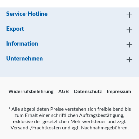
Service-Hotline
Export
Information
Unternehmen
Widerrufsbelehrung
AGB
Datenschutz
Impressum
* Alle abgebildeten Preise verstehen sich freibleibend bis
zum Erhalt einer schriftlichen Auftragsbestätigung,
exklusive der gesetzlichen Mehrwertsteuer und zzgl.
Versand-/Frachtkosten und ggf. Nachnahmegebühren.