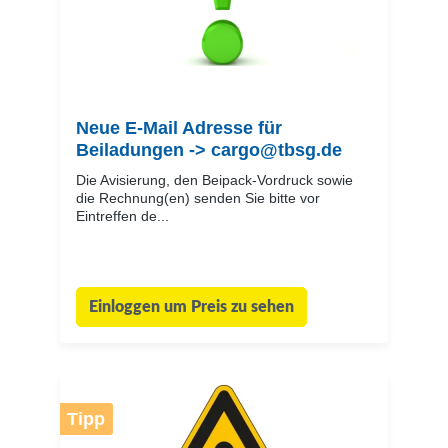
Neue E-Mail Adresse für
Beiladungen -> cargo@tbsg.de
Die Avisierung, den Beipack-Vordruck sowie
die Rechnung(en) senden Sie bitte vor
Eintreffen de...
Einloggen um Preis zu sehen
Tipp