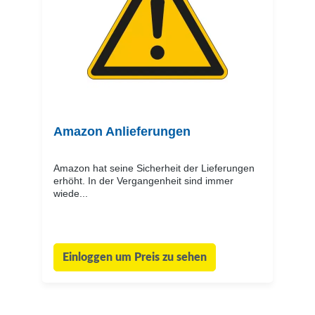
Amazon Anlieferungen
Amazon hat seine Sicherheit der Lieferungen
erhöht. In der Vergangenheit sind immer
wiede...
Einloggen um Preis zu sehen