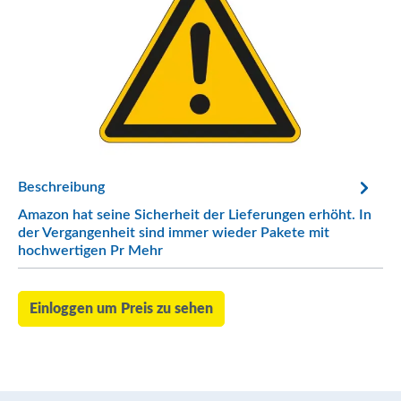
Beschreibung
Amazon hat seine Sicherheit der Lieferungen erhöht. In
der Vergangenheit sind immer wieder Pakete mit
hochwertigen Pr
Mehr
Einloggen um Preis zu sehen