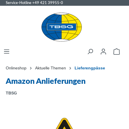
Service-Hotline
+49 421 39955-0
Onlineshop
Aktuelle Themen
Lieferengpässe
Amazon Anlieferungen
TBSG