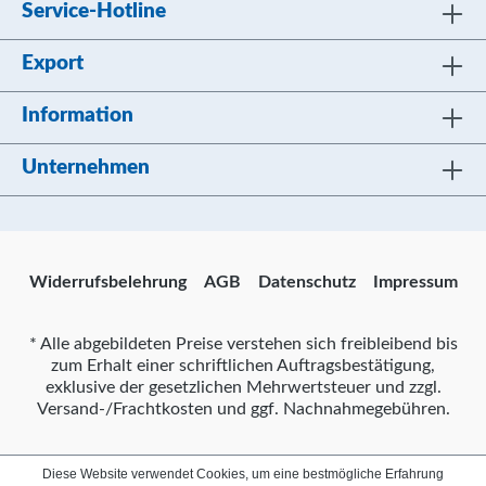
Service-Hotline
Export
Information
Unternehmen
Widerrufsbelehrung
AGB
Datenschutz
Impressum
* Alle abgebildeten Preise verstehen sich freibleibend bis
zum Erhalt einer schriftlichen Auftragsbestätigung,
exklusive der gesetzlichen Mehrwertsteuer und zzgl.
Versand-/Frachtkosten und ggf. Nachnahmegebühren.
Diese Website verwendet Cookies, um eine bestmögliche Erfahrung