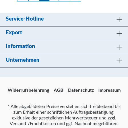
Service-Hotline
Export
Information
Unternehmen
Widerrufsbelehrung
AGB
Datenschutz
Impressum
* Alle abgebildeten Preise verstehen sich freibleibend bis
zum Erhalt einer schriftlichen Auftragsbestätigung,
exklusive der gesetzlichen Mehrwertsteuer und zzgl.
Versand-/Frachtkosten und ggf. Nachnahmegebühren.