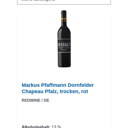
Markus Pfaffmann Dornfelder
Chapeau Pfalz, trocken, rot
REDWINE / DE
Alkoholgehalt:
13 %