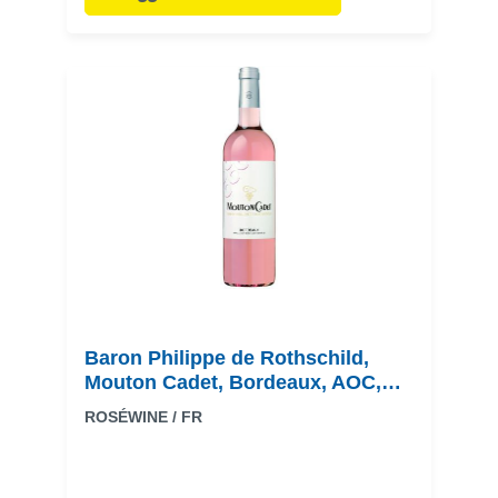
Baron Philippe de Rothschild,
Mouton Cadet, Bordeaux, AOC,
trocken, rose
ROSÉWINE / FR