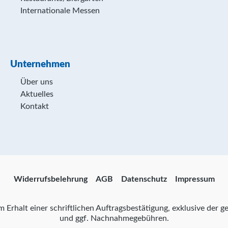
Internationale Messen
Unternehmen
Über uns
Aktuelles
Kontakt
Widerrufsbelehrung
AGB
Datenschutz
Impressum
zum Erhalt einer schriftlichen Auftragsbestätigung, exklusive der
und ggf. Nachnahmegebühren.