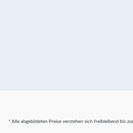
* Alle abgebildeten Preise verstehen sich freibleibend bis 