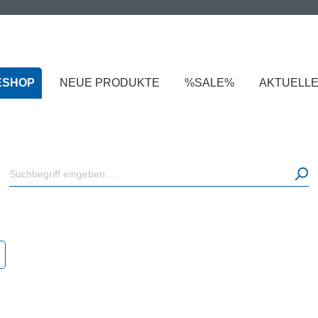
ESHOP
NEUE PRODUKTE
%SALE%
AKTUELL