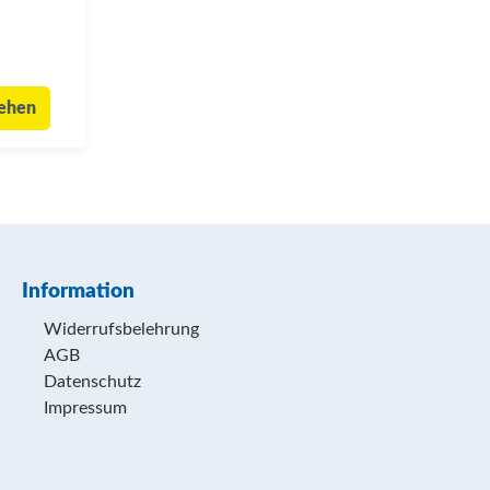
sehen
Information
Widerrufsbelehrung
AGB
Datenschutz
Impressum