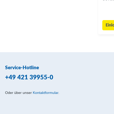
Einl
Service-Hotline
+49 421 39955-0
Oder über unser
Kontaktformular
.