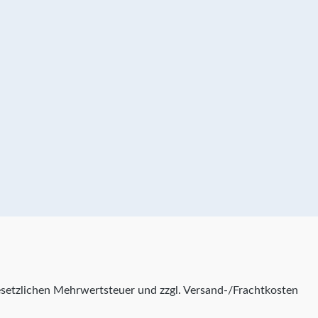
 gesetzlichen Mehrwertsteuer und zzgl. Versand-/Frachtkosten