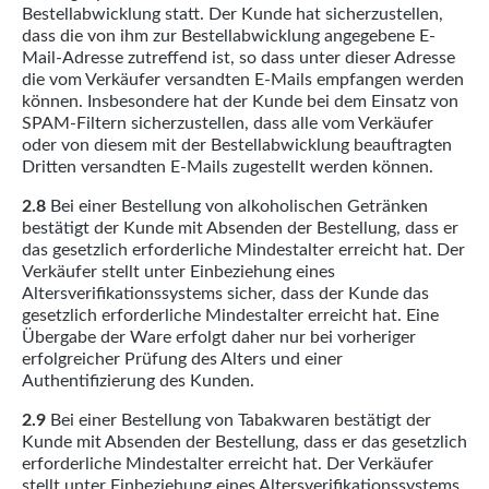
Bestellabwicklung statt. Der Kunde hat sicherzustellen,
dass die von ihm zur Bestellabwicklung angegebene E-
Mail-Adresse zutreffend ist, so dass unter dieser Adresse
die vom Verkäufer versandten E-Mails empfangen werden
können. Insbesondere hat der Kunde bei dem Einsatz von
SPAM-Filtern sicherzustellen, dass alle vom Verkäufer
oder von diesem mit der Bestellabwicklung beauftragten
Dritten versandten E-Mails zugestellt werden können.
2.8
Bei einer Bestellung von alkoholischen Getränken
bestätigt der Kunde mit Absenden der Bestellung, dass er
das gesetzlich erforderliche Mindestalter erreicht hat. Der
Verkäufer stellt unter Einbeziehung eines
Altersverifikationssystems sicher, dass der Kunde das
gesetzlich erforderliche Mindestalter erreicht hat. Eine
Übergabe der Ware erfolgt daher nur bei vorheriger
erfolgreicher Prüfung des Alters und einer
Authentifizierung des Kunden.
2.9
Bei einer Bestellung von Tabakwaren bestätigt der
Kunde mit Absenden der Bestellung, dass er das gesetzlich
erforderliche Mindestalter erreicht hat. Der Verkäufer
stellt unter Einbeziehung eines Altersverifikationssystems