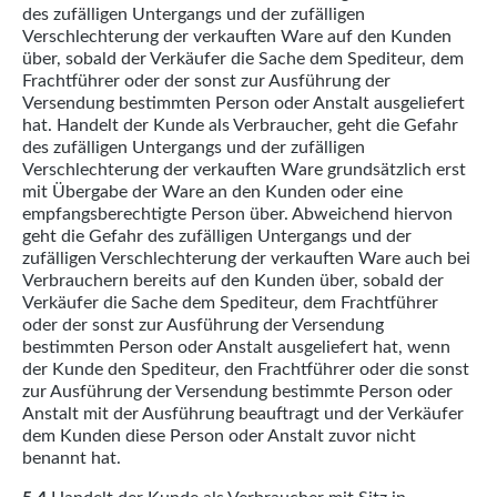
des zufälligen Untergangs und der zufälligen
Verschlechterung der verkauften Ware auf den Kunden
über, sobald der Verkäufer die Sache dem Spediteur, dem
Frachtführer oder der sonst zur Ausführung der
Versendung bestimmten Person oder Anstalt ausgeliefert
hat. Handelt der Kunde als Verbraucher, geht die Gefahr
des zufälligen Untergangs und der zufälligen
Verschlechterung der verkauften Ware grundsätzlich erst
mit Übergabe der Ware an den Kunden oder eine
empfangsberechtigte Person über. Abweichend hiervon
geht die Gefahr des zufälligen Untergangs und der
zufälligen Verschlechterung der verkauften Ware auch bei
Verbrauchern bereits auf den Kunden über, sobald der
Verkäufer die Sache dem Spediteur, dem Frachtführer
oder der sonst zur Ausführung der Versendung
bestimmten Person oder Anstalt ausgeliefert hat, wenn
der Kunde den Spediteur, den Frachtführer oder die sonst
zur Ausführung der Versendung bestimmte Person oder
Anstalt mit der Ausführung beauftragt und der Verkäufer
dem Kunden diese Person oder Anstalt zuvor nicht
benannt hat.