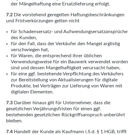
der Mängelhaftung eine Ersatzlieferung erfolgt.
7.2
Die vorstehend geregelten Haftungsbeschränkungen
und Fristverkürzungen gelten nicht
für Schadensersatz- und Aufwendungsersatzansprüche
des Kunden,
für den Fall, dass der Verkäufer den Mangel arglistig
verschwiegen hat,
für Waren, die entsprechend ihrer üblichen
Verwendungsweise für ein Bauwerk verwendet worden
sind und dessen Mangelhaftigkeit verursacht haben,
für eine ggf. bestehende Verpflichtung des Verkäufers
zur Bereitstellung von Aktualisierungen für digitale
Produkte, bei Verträgen zur Lieferung von Waren mit
digitalen Elementen.
7.3
Darüber hinaus gilt für Unternehmer, dass die
gesetzlichen Verjährungsfristen für einen ggf.
bestehenden gesetzlichen Rückgriffsanspruch unberührt
bleiben.
7.4
Handelt der Kunde als Kaufmann i.S.d. § 1 HGB, trifft