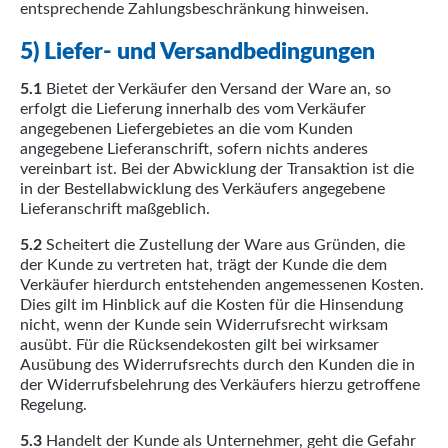
entsprechende Zahlungsbeschränkung hinweisen.
5) Liefer- und Versandbedingungen
5.1
Bietet der Verkäufer den Versand der Ware an, so
erfolgt die Lieferung innerhalb des vom Verkäufer
angegebenen Liefergebietes an die vom Kunden
angegebene Lieferanschrift, sofern nichts anderes
vereinbart ist. Bei der Abwicklung der Transaktion ist die
in der Bestellabwicklung des Verkäufers angegebene
Lieferanschrift maßgeblich.
5.2
Scheitert die Zustellung der Ware aus Gründen, die
der Kunde zu vertreten hat, trägt der Kunde die dem
Verkäufer hierdurch entstehenden angemessenen Kosten.
Dies gilt im Hinblick auf die Kosten für die Hinsendung
nicht, wenn der Kunde sein Widerrufsrecht wirksam
ausübt. Für die Rücksendekosten gilt bei wirksamer
Ausübung des Widerrufsrechts durch den Kunden die in
der Widerrufsbelehrung des Verkäufers hierzu getroffene
Regelung.
5.3
Handelt der Kunde als Unternehmer, geht die Gefahr