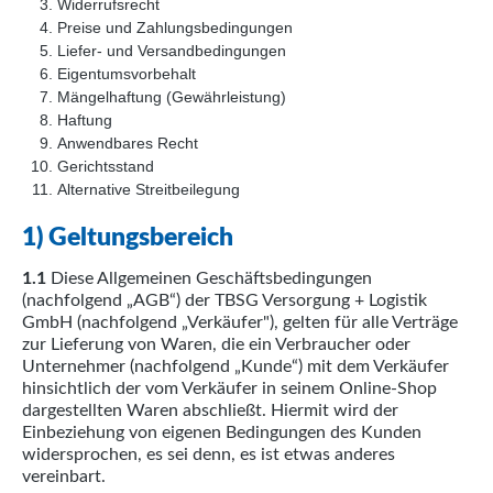
Widerrufsrecht
Preise und Zahlungsbedingungen
Liefer- und Versandbedingungen
Eigentumsvorbehalt
Mängelhaftung (Gewährleistung)
Haftung
Anwendbares Recht
Gerichtsstand
Alternative Streitbeilegung
1) Geltungsbereich
1.1
Diese Allgemeinen Geschäftsbedingungen
(nachfolgend „AGB“) der TBSG Versorgung + Logistik
GmbH (nachfolgend „Verkäufer"), gelten für alle Verträge
zur Lieferung von Waren, die ein Verbraucher oder
Unternehmer (nachfolgend „Kunde“) mit dem Verkäufer
hinsichtlich der vom Verkäufer in seinem Online-Shop
dargestellten Waren abschließt. Hiermit wird der
Einbeziehung von eigenen Bedingungen des Kunden
widersprochen, es sei denn, es ist etwas anderes
vereinbart.