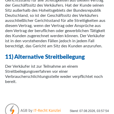
Gerichtsstand für alle Streitigkeiten aus diesem Vertrag
der Geschäftssitz des Verkäufers. Hat der Kunde seinen
Sitz außerhalb des Hoheitsgebiets der Bundesrepublik
Deutschland, so ist der Geschäftssitz des Verkäufers
ausschließlicher Gerichtsstand für alle Streitigkeiten aus
diesem Vertrag, wenn der Vertrag oder Ansprüche aus
dem Vertrag der beruflichen oder gewerblichen Tätigkeit
des Kunden zugerechnet werden können. Der Verkäufer
ist in den vorstehenden Fällen jedoch in jedem Fall
berechtigt, das Gericht am Sitz des Kunden anzurufen.
11) Alternative Streitbeilegung
Der Verkäufer ist zur Teilnahme an einem
Streitbeilegungsverfahren vor einer
Verbraucherschlichtungsstelle weder verpflichtet noch
bereit.
Stand: 07.08.2026, 03:57:54