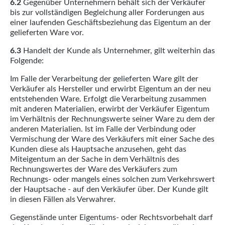
6.2
Gegenüber Unternehmern behält sich der Verkäufer
bis zur vollständigen Begleichung aller Forderungen aus
einer laufenden Geschäftsbeziehung das Eigentum an der
gelieferten Ware vor.
6.3
Handelt der Kunde als Unternehmer, gilt weiterhin das
Folgende:
Im Falle der Verarbeitung der gelieferten Ware gilt der
Verkäufer als Hersteller und erwirbt Eigentum an der neu
entstehenden Ware. Erfolgt die Verarbeitung zusammen
mit anderen Materialien, erwirbt der Verkäufer Eigentum
im Verhältnis der Rechnungswerte seiner Ware zu dem der
anderen Materialien. Ist im Falle der Verbindung oder
Vermischung der Ware des Verkäufers mit einer Sache des
Kunden diese als Hauptsache anzusehen, geht das
Miteigentum an der Sache in dem Verhältnis des
Rechnungswertes der Ware des Verkäufers zum
Rechnungs- oder mangels eines solchen zum Verkehrswert
der Hauptsache - auf den Verkäufer über. Der Kunde gilt
in diesen Fällen als Verwahrer.
Gegenstände unter Eigentums- oder Rechtsvorbehalt darf