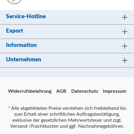
Service-Hotline
Export
Information
Unternehmen
Widerrufsbelehrung
AGB
Datenschutz
Impressum
* Alle abgebildeten Preise verstehen sich freibleibend bis
zum Erhalt einer schriftlichen Auftragsbestätigung,
exklusive der gesetzlichen Mehrwertsteuer und zzgl.
Versand-/Frachtkosten und ggf. Nachnahmegebühren.