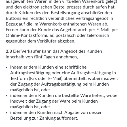
ausgewählten Waren in den virtuellen Warenkorb gelegt
und den elektronischen Bestellprozess durchlaufen hat,
durch Klicken des den Bestellvorgang abschließenden
Buttons ein rechtlich verbindliches Vertragsangebot in
Bezug auf die im Warenkorb enthaltenen Waren ab.
Ferner kann der Kunde das Angebot auch per E-Mail, per
Online-Kontaktformular, postalisch oder telefonisch
gegenüber dem Verkäufer abgeben.
2.3
Der Verkäufer kann das Angebot des Kunden
innerhalb von fünf Tagen annehmen,
indem er dem Kunden eine schriftliche
Auftragsbestätigung oder eine Auftragsbestätigung in
Textform (Fax oder E-Mail) übermittelt, wobei insoweit
der Zugang der Auftragsbestätigung beim Kunden
maßgeblich ist, oder
indem er dem Kunden die bestellte Ware liefert, wobei
insoweit der Zugang der Ware beim Kunden
maßgeblich ist, oder
indem er den Kunden nach Abgabe von dessen
Bestellung zur Zahlung auffordert.