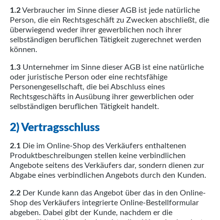
1.2
Verbraucher im Sinne dieser AGB ist jede natürliche
Person, die ein Rechtsgeschäft zu Zwecken abschließt, die
überwiegend weder ihrer gewerblichen noch ihrer
selbständigen beruflichen Tätigkeit zugerechnet werden
können.
1.3
Unternehmer im Sinne dieser AGB ist eine natürliche
oder juristische Person oder eine rechtsfähige
Personengesellschaft, die bei Abschluss eines
Rechtsgeschäfts in Ausübung ihrer gewerblichen oder
selbständigen beruflichen Tätigkeit handelt.
2) Vertragsschluss
2.1
Die im Online-Shop des Verkäufers enthaltenen
Produktbeschreibungen stellen keine verbindlichen
Angebote seitens des Verkäufers dar, sondern dienen zur
Abgabe eines verbindlichen Angebots durch den Kunden.
2.2
Der Kunde kann das Angebot über das in den Online-
Shop des Verkäufers integrierte Online-Bestellformular
abgeben. Dabei gibt der Kunde, nachdem er die