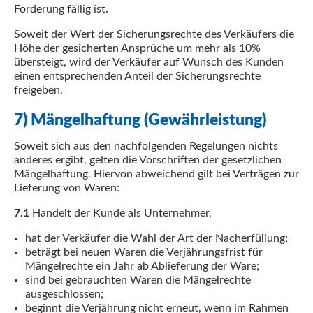
Forderung fällig ist.
Soweit der Wert der Sicherungsrechte des Verkäufers die
Höhe der gesicherten Ansprüche um mehr als 10%
übersteigt, wird der Verkäufer auf Wunsch des Kunden
einen entsprechenden Anteil der Sicherungsrechte
freigeben.
7) Mängelhaftung (Gewährleistung)
Soweit sich aus den nachfolgenden Regelungen nichts
anderes ergibt, gelten die Vorschriften der gesetzlichen
Mängelhaftung. Hiervon abweichend gilt bei Verträgen zur
Lieferung von Waren:
7.1
Handelt der Kunde als Unternehmer,
hat der Verkäufer die Wahl der Art der Nacherfüllung;
beträgt bei neuen Waren die Verjährungsfrist für
Mängelrechte ein Jahr ab Ablieferung der Ware;
sind bei gebrauchten Waren die Mängelrechte
ausgeschlossen;
beginnt die Verjährung nicht erneut, wenn im Rahmen