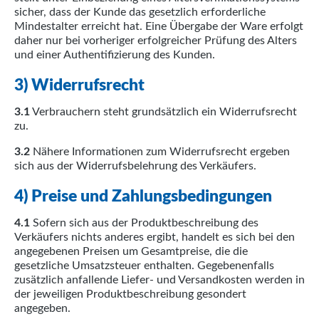
sicher, dass der Kunde das gesetzlich erforderliche
Mindestalter erreicht hat. Eine Übergabe der Ware erfolgt
daher nur bei vorheriger erfolgreicher Prüfung des Alters
und einer Authentifizierung des Kunden.
3) Widerrufsrecht
3.1
Verbrauchern steht grundsätzlich ein Widerrufsrecht
zu.
3.2
Nähere Informationen zum Widerrufsrecht ergeben
sich aus der Widerrufsbelehrung des Verkäufers.
4) Preise und Zahlungsbedingungen
4.1
Sofern sich aus der Produktbeschreibung des
Verkäufers nichts anderes ergibt, handelt es sich bei den
angegebenen Preisen um Gesamtpreise, die die
gesetzliche Umsatzsteuer enthalten. Gegebenenfalls
zusätzlich anfallende Liefer- und Versandkosten werden in
der jeweiligen Produktbeschreibung gesondert
angegeben.