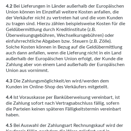
4.2
Bei Lieferungen in Länder außerhalb der Europäischen
Union können im Einzelfall weitere Kosten anfallen, die
der Verkäufer nicht zu vertreten hat und die vom Kunden
zu tragen sind. Hierzu zählen beispielsweise Kosten für die
Geldübermittlung durch Kreditinstitute (z.B.
Überweisungsgebühren, Wechselkursgebühren) oder
einfuhrrechtliche Abgaben bzw. Steuern (z.B. Zölle).
Solche Kosten können in Bezug auf die Geldübermittlung
auch dann anfallen, wenn die Lieferung nicht in ein Land
außerhalb der Europäischen Union erfolgt, der Kunde die
Zahlung aber von einem Land außerhalb der Europäischen
Union aus vornimmt.
4.3
Die Zahlungsmöglichkeit/en wird/werden dem
Kunden im Online-Shop des Verkäufers mitgeteilt.
4.4
Ist Vorauskasse per Banküberweisung vereinbart, ist
die Zahlung sofort nach Vertragsabschluss fällig, sofern
die Parteien keinen späteren Fälligkeitstermin vereinbart
haben.
4.5
Bei Auswahl der Zahlungsart Rechnungskauf wird der