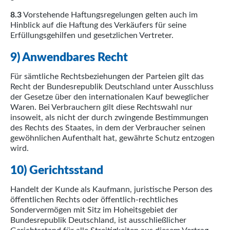
8.3
Vorstehende Haftungsregelungen gelten auch im
Hinblick auf die Haftung des Verkäufers für seine
Erfüllungsgehilfen und gesetzlichen Vertreter.
9) Anwendbares Recht
Für sämtliche Rechtsbeziehungen der Parteien gilt das
Recht der Bundesrepublik Deutschland unter Ausschluss
der Gesetze über den internationalen Kauf beweglicher
Waren. Bei Verbrauchern gilt diese Rechtswahl nur
insoweit, als nicht der durch zwingende Bestimmungen
des Rechts des Staates, in dem der Verbraucher seinen
gewöhnlichen Aufenthalt hat, gewährte Schutz entzogen
wird.
10) Gerichtsstand
Handelt der Kunde als Kaufmann, juristische Person des
öffentlichen Rechts oder öffentlich-rechtliches
Sondervermögen mit Sitz im Hoheitsgebiet der
Bundesrepublik Deutschland, ist ausschließlicher