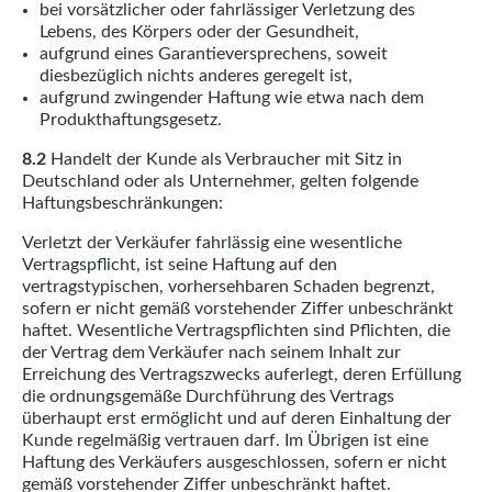
bei vorsätzlicher oder fahrlässiger Verletzung des
Lebens, des Körpers oder der Gesundheit,
aufgrund eines Garantieversprechens, soweit
diesbezüglich nichts anderes geregelt ist,
aufgrund zwingender Haftung wie etwa nach dem
Produkthaftungsgesetz.
8.2
Handelt der Kunde als Verbraucher mit Sitz in
Deutschland oder als Unternehmer, gelten folgende
Haftungsbeschränkungen:
Verletzt der Verkäufer fahrlässig eine wesentliche
Vertragspflicht, ist seine Haftung auf den
vertragstypischen, vorhersehbaren Schaden begrenzt,
sofern er nicht gemäß vorstehender Ziffer unbeschränkt
haftet. Wesentliche Vertragspflichten sind Pflichten, die
der Vertrag dem Verkäufer nach seinem Inhalt zur
Erreichung des Vertragszwecks auferlegt, deren Erfüllung
die ordnungsgemäße Durchführung des Vertrags
überhaupt erst ermöglicht und auf deren Einhaltung der
Kunde regelmäßig vertrauen darf. Im Übrigen ist eine
Haftung des Verkäufers ausgeschlossen, sofern er nicht
gemäß vorstehender Ziffer unbeschränkt haftet.