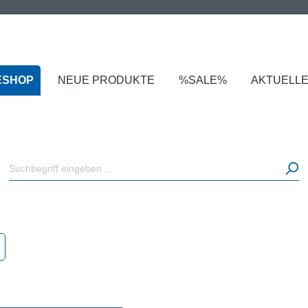
ESHOP
NEUE PRODUKTE
%SALE%
AKTUELL