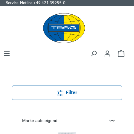
Service-Hotline
+49 421 39955-0
Filter