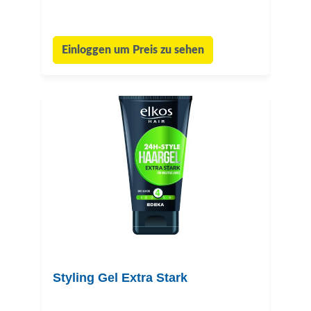
Einloggen um Preis zu sehen
Styling Gel Extra Stark