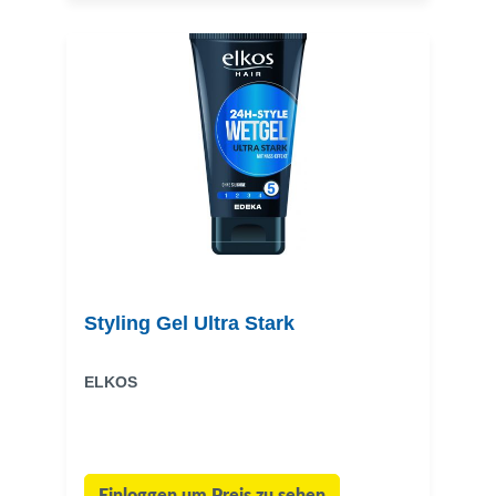
Styling Gel Ultra Stark
ELKOS