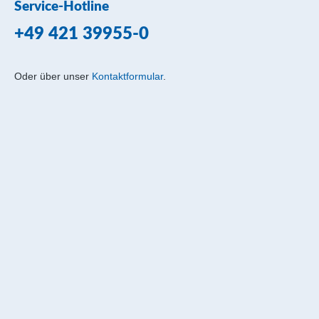
Service-Hotline
+49 421 39955-0
Oder über unser
Kontaktformular
.