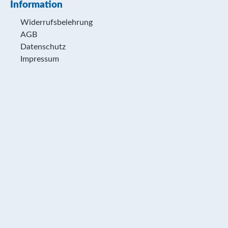
Information
Widerrufsbelehrung
AGB
Datenschutz
Impressum