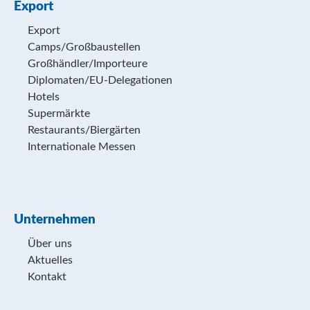
Export
Export
Camps/Großbaustellen
Großhändler/Importeure
Diplomaten/EU-Delegationen
Hotels
Supermärkte
Restaurants/Biergärten
Internationale Messen
Unternehmen
Über uns
Aktuelles
Kontakt