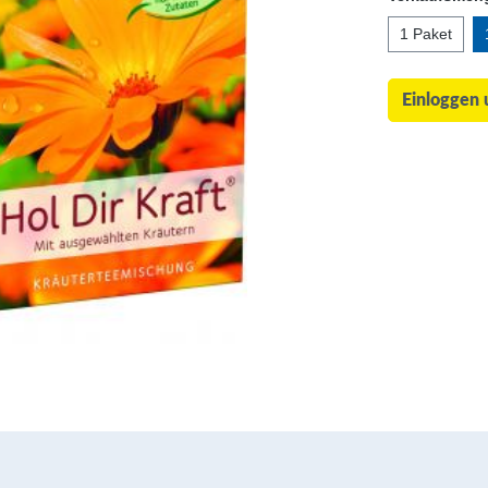
1 Paket
Einloggen 