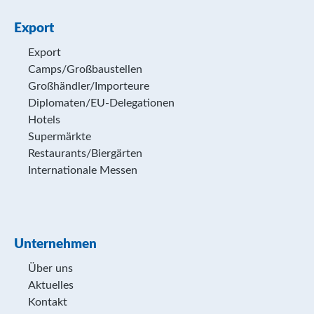
Export
Export
Camps/Großbaustellen
Großhändler/Importeure
Diplomaten/EU-Delegationen
Hotels
Supermärkte
Restaurants/Biergärten
Internationale Messen
Unternehmen
Über uns
Aktuelles
Kontakt