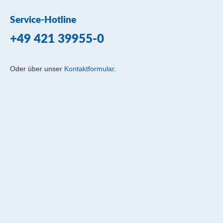
Service-Hotline
+49 421 39955-0
Oder über unser
Kontaktformular
.