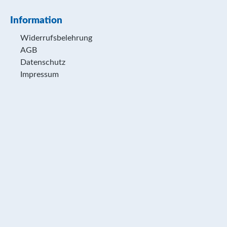
Information
Widerrufsbelehrung
AGB
Datenschutz
Impressum