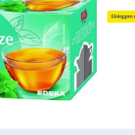
Einloggen 