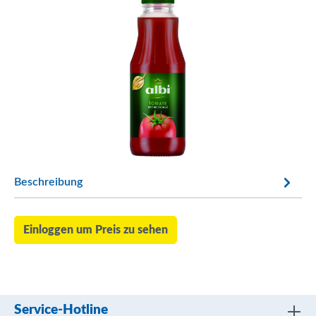
Beschreibung
Einloggen um Preis zu sehen
Service-Hotline