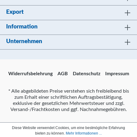
Export
Information
Unternehmen
Widerrufsbelehrung
AGB
Datenschutz
Impressum
* Alle abgebildeten Preise verstehen sich freibleibend bis
zum Erhalt einer schriftlichen Auftragsbestätigung,
exklusive der gesetzlichen Mehrwertsteuer und zzgl.
Versand-/Frachtkosten und ggf. Nachnahmegebühren.
Diese Website verwendet Cookies, um eine bestmögliche Erfahrung
bieten zu können.
Mehr Informationen ...