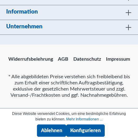
Information
Unternehmen
Widerrufsbelehrung
AGB
Datenschutz
Impressum
* Alle abgebildeten Preise verstehen sich freibleibend bis
zum Erhalt einer schriftlichen Auftragsbestätigung,
exklusive der gesetzlichen Mehrwertsteuer und zzgl.
Versand-/Frachtkosten und ggf. Nachnahmegebühren.
Diese Website verwendet Cookies, um eine bestmögliche Erfahrung
bieten zu können.
Mehr Informationen ...
Ablehnen
Konfigurieren