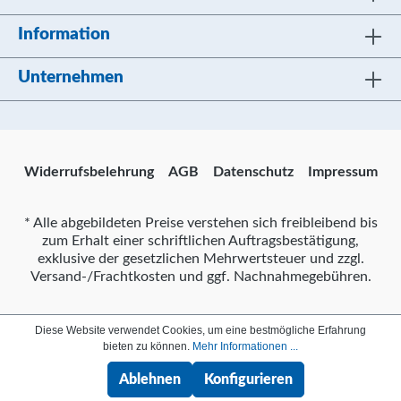
Information
Unternehmen
Widerrufsbelehrung
AGB
Datenschutz
Impressum
* Alle abgebildeten Preise verstehen sich freibleibend bis
zum Erhalt einer schriftlichen Auftragsbestätigung,
exklusive der gesetzlichen Mehrwertsteuer und zzgl.
Versand-/Frachtkosten und ggf. Nachnahmegebühren.
Diese Website verwendet Cookies, um eine bestmögliche Erfahrung
bieten zu können.
Mehr Informationen ...
Ablehnen
Konfigurieren