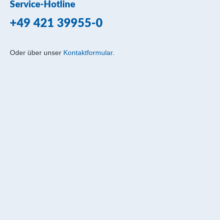
Service-Hotline
+49 421 39955-0
Oder über unser
Kontaktformular
.