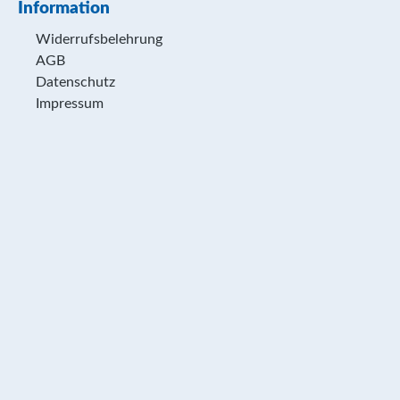
Information
Widerrufsbelehrung
AGB
Datenschutz
Impressum