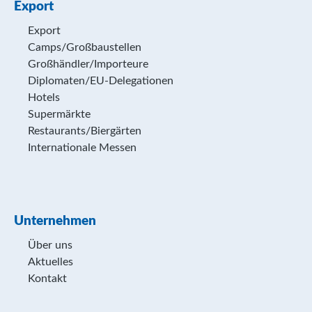
Export
Export
Camps/Großbaustellen
Großhändler/Importeure
Diplomaten/EU-Delegationen
Hotels
Supermärkte
Restaurants/Biergärten
Internationale Messen
Unternehmen
Über uns
Aktuelles
Kontakt