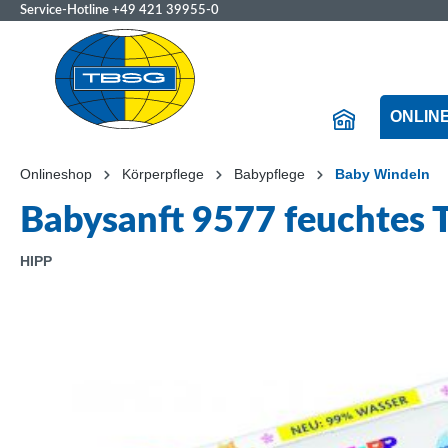
Service-Hotline
+49 421 39955-0
ONLIN
Onlineshop
Körperpflege
Babypflege
Baby Windeln
Babysanft 9577 feuchtes T
HIPP