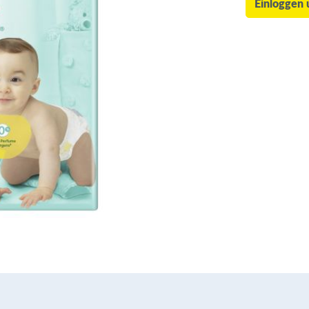
Einloggen 