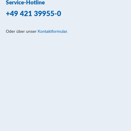
Service-Hotline
+49 421 39955-0
Oder über unser
Kontaktformular
.