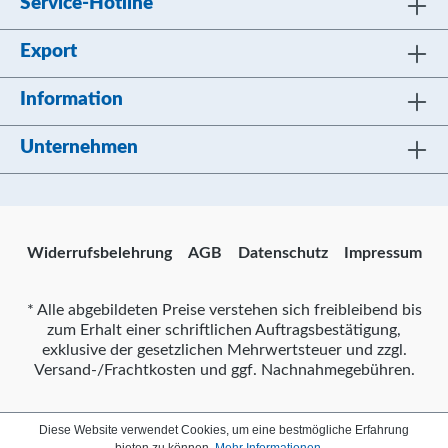
Service-Hotline
Export
Information
Unternehmen
Widerrufsbelehrung
AGB
Datenschutz
Impressum
* Alle abgebildeten Preise verstehen sich freibleibend bis
zum Erhalt einer schriftlichen Auftragsbestätigung,
exklusive der gesetzlichen Mehrwertsteuer und zzgl.
Versand-/Frachtkosten und ggf. Nachnahmegebühren.
Diese Website verwendet Cookies, um eine bestmögliche Erfahrung