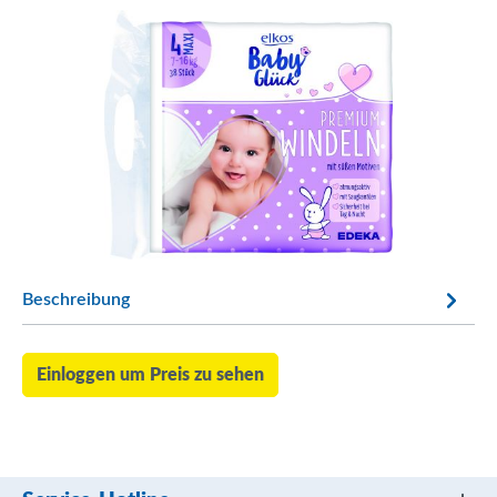
Beschreibung
Einloggen um Preis zu sehen