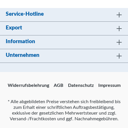
Service-Hotline
Export
Information
Unternehmen
Widerrufsbelehrung
AGB
Datenschutz
Impressum
* Alle abgebildeten Preise verstehen sich freibleibend bis
zum Erhalt einer schriftlichen Auftragsbestätigung,
exklusive der gesetzlichen Mehrwertsteuer und zzgl.
Versand-/Frachtkosten und ggf. Nachnahmegebühren.