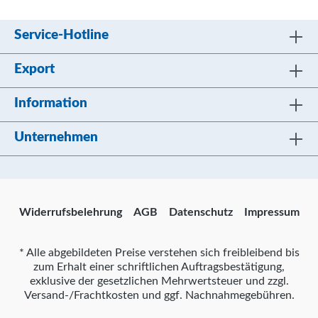
Service-Hotline
Export
Information
Unternehmen
Widerrufsbelehrung
AGB
Datenschutz
Impressum
* Alle abgebildeten Preise verstehen sich freibleibend bis
zum Erhalt einer schriftlichen Auftragsbestätigung,
exklusive der gesetzlichen Mehrwertsteuer und zzgl.
Versand-/Frachtkosten und ggf. Nachnahmegebühren.