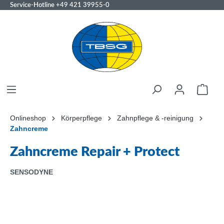
Service-Hotline
+49 421 39955-0
Onlineshop
Körperpflege
Zahnpflege & -reinigung
Zahncreme
Zahncreme Repair + Protect
SENSODYNE