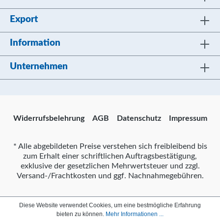
Export
Information
Unternehmen
Widerrufsbelehrung
AGB
Datenschutz
Impressum
* Alle abgebildeten Preise verstehen sich freibleibend bis
zum Erhalt einer schriftlichen Auftragsbestätigung,
exklusive der gesetzlichen Mehrwertsteuer und zzgl.
Versand-/Frachtkosten und ggf. Nachnahmegebühren.
Diese Website verwendet Cookies, um eine bestmögliche Erfahrung
bieten zu können.
Mehr Informationen ...