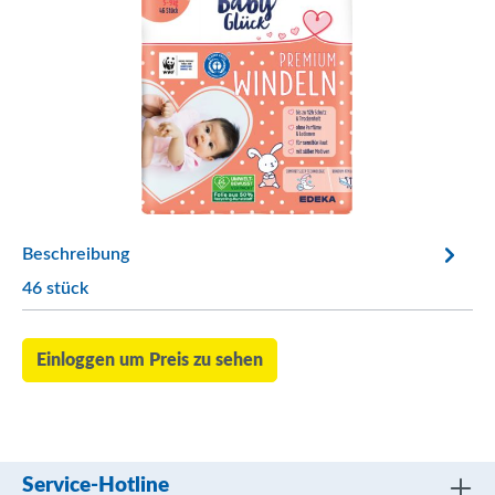
Beschreibung
46 stück
Einloggen um Preis zu sehen
Service-Hotline